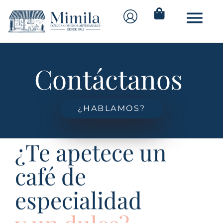
Contáctanos
¿HABLAMOS?
¿Te apetece un
café de
especialidad