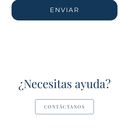
ENVIAR
¿Necesitas ayuda?
CONTÁCTANOS