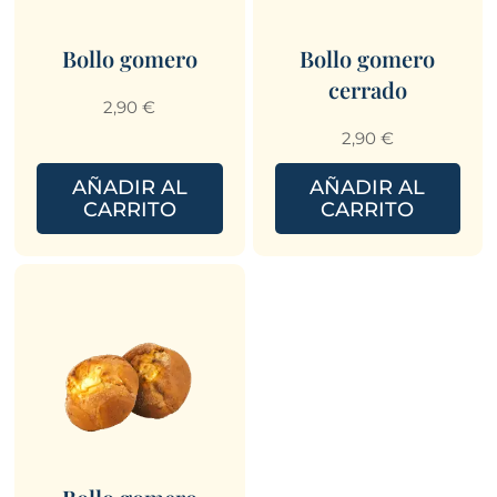
Bollo gomero
Bollo gomero
cerrado
2,90
€
2,90
€
AÑADIR AL
AÑADIR AL
CARRITO
CARRITO