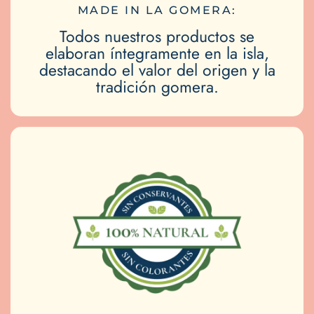
MADE IN LA GOMERA:
Todos nuestros productos se
elaboran íntegramente en la isla,
destacando el valor del origen y la
tradición gomera.