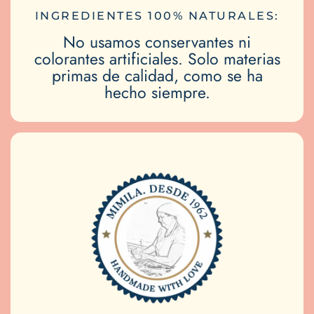
INGREDIENTES 100% NATURALES:
No usamos conservantes ni
colorantes artificiales. Solo materias
primas de calidad, como se ha
hecho siempre.