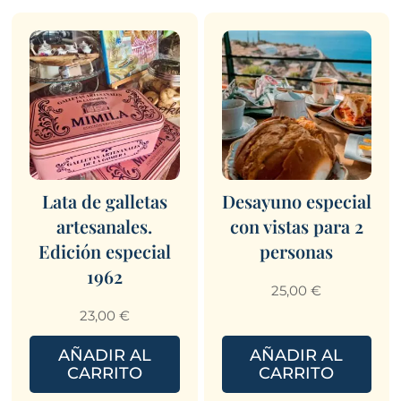
Lata de galletas
Desayuno especial
artesanales.
con vistas para 2
Edición especial
personas
1962
25,00
€
23,00
€
AÑADIR AL
AÑADIR AL
CARRITO
CARRITO