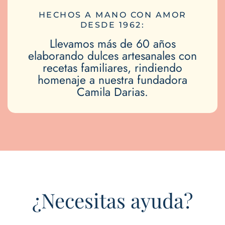
HECHOS A MANO CON AMOR
DESDE 1962:
Llevamos más de 60 años
elaborando dulces artesanales con
recetas familiares, rindiendo
homenaje a nuestra fundadora
Camila Darias.
¿Necesitas ayuda?