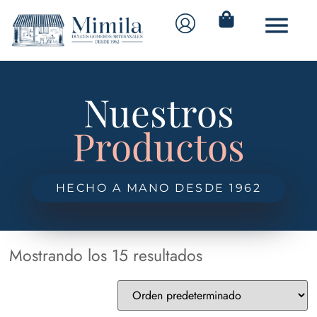
Nuestros
Productos
HECHO A MANO DESDE 1962
Mostrando los 15 resultados